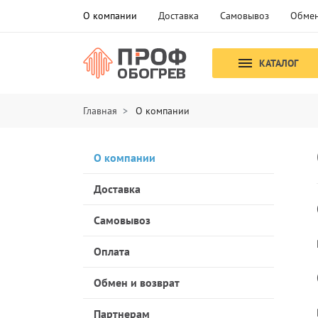
О компании
Доставка
Самовывоз
Обмен
КАТАЛОГ
Главная
О компании
О компании
Доставка
Самовывоз
Оплата
Обмен и возврат
Партнерам