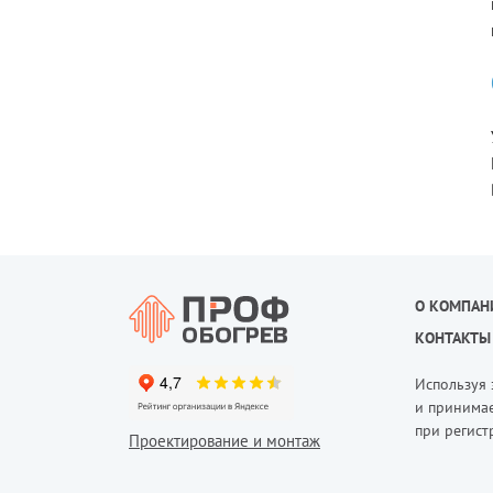
О КОМПАН
КОНТАКТЫ
Используя 
и принимае
при регист
Проектирование и монтаж