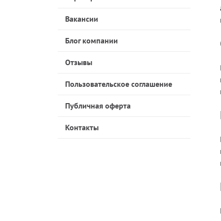
Вакансии
Блог компании
Отзывы
Пользовательское соглашение
Публичная оферта
Контакты