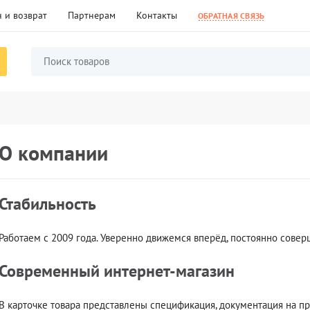
 и возврат
Партнерам
Контакты
ОБРАТНАЯ СВЯЗЬ
О компании
Стабильность
Работаем с 2009 года. Уверенно движемся вперёд, постоянно совер
Современный интернет-магазин
В карточке товара представлены спецификация, документация на пр