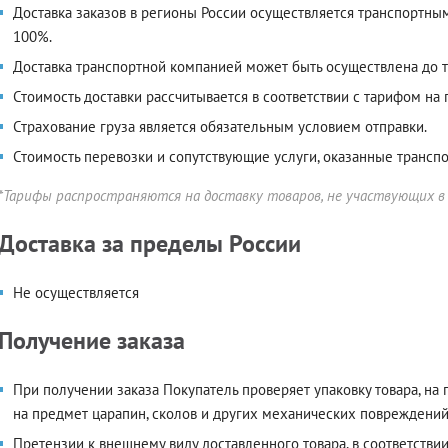
Доставка заказов в регионы России осуществляется транспортны
100%.
Доставка транспортной компанией может быть осуществлена до 
Стоимость доставки рассчитывается в соответствии с тарифом на
Страхование груза является обязательным условием отправки.
Стоимость перевозки и сопутствующие услуги, оказанные трансп
*Тарифы распространяются на доставку товаров, не участвующих в
Доставка за пределы России
Не осуществляется
Получение заказа
При получении заказа Покупатель проверяет упаковку товара, на
на предмет царапин, сколов и других механических повреждений
Претензии к внешнему виду доставленного товара, в соответствии 