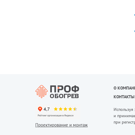
О КОМПАН
КОНТАКТЫ
Используя 
и принимае
при регист
Проектирование и монтаж