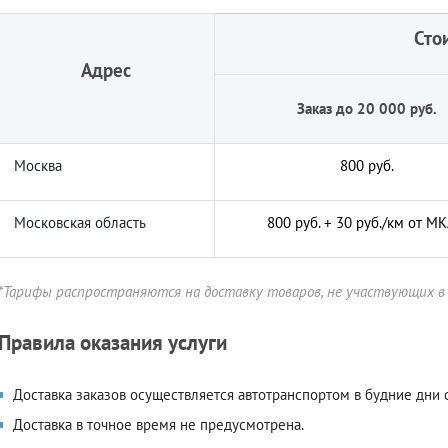
Сто
Адрес
Заказ до 20 000 руб.
Москва
800 руб.
Московская область
800 руб. + 30 руб./км от М
*Тарифы распространяются на доставку товаров, не
участвующих
в
Правила оказания услуги
Доставка заказов осуществляется автотранспортом в будние дни с
Доставка в точное время не предусмотрена.