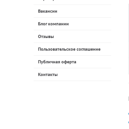
Вакансии
Блог компании
Отзывы
Пользовательское соглашение
Публичная оферта
Контакты