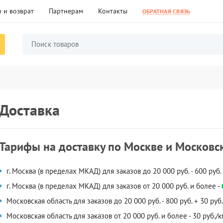
 и возврат
Партнерам
Контакты
ОБРАТНАЯ СВЯЗЬ
Доставка
Тарифы на доставку по Москве и Московс
г. Москва (в пределах МКАД) для заказов до 20 000 руб. - 600 руб.
г. Москва (в пределах МКАД) для заказов от 20 000 руб. и более -
Московская область для заказов до 20 000 руб. - 800 руб. + 30 ру
Московская область для заказов от 20 000 руб. и более - 30 руб.