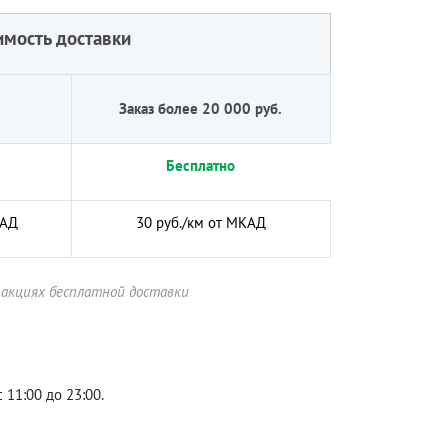
имость доставки
Заказ более 20 000 руб.
Бесплатно
КАД
30 руб./км от МКАД
 акциях бесплатной доставки
 11:00 до 23:00.