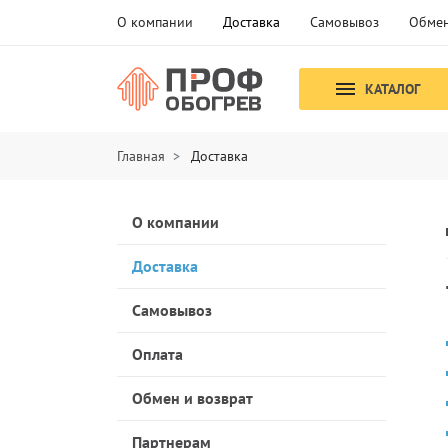
О компании
Доставка
Самовывоз
Обмен
КАТАЛОГ
Главная
Доставка
О компании
Доставка
Самовывоз
Оплата
Обмен и возврат
Партнерам