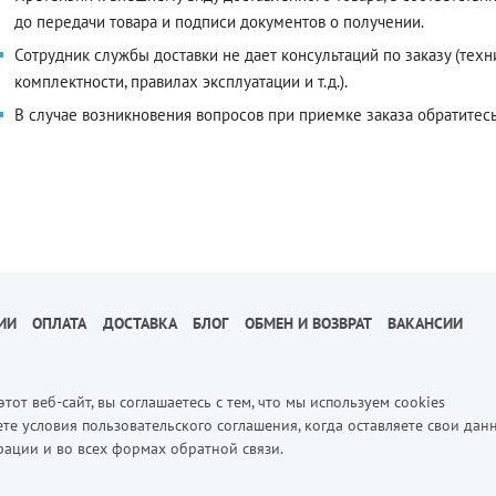
до передачи товара и подписи документов о получении.
Сотрудник службы доставки не дает консультаций по заказу (техн
комплектности, правилах эксплуатации и т.д.).
В случае возникновения вопросов при приемке заказа обратитесь п
ИИ
ОПЛАТА
ДОСТАВКА
БЛОГ
ОБМЕН И ВОЗВРАТ
ВАКАНСИИ
этот веб-сайт, вы соглашаетесь с тем, что мы используем cookies
те условия пользовательского соглашения, когда оставляете свои дан
рации и во всех формах обратной связи.