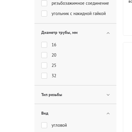
в
резьбозажимное соединение
угольник с накидной гайкой
Диаметр трубы, мм
16
20
25
32
Тип резьбы
Вид
угловой