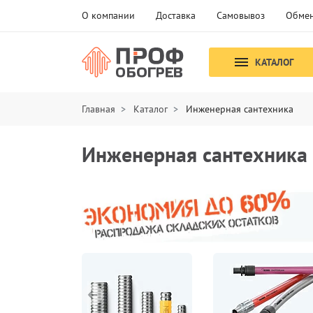
О компании
Доставка
Самовывоз
Обмен
КАТАЛОГ
Главная
Каталог
Инженерная сантехника
Инженерная сантехника