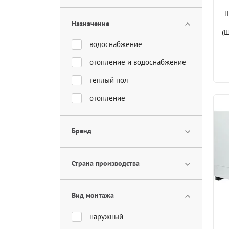
Ш
Назначение
(
водоснабжение
отопление и водоснабжение
тёплый пол
отопление
Бренд
Страна производства
Вид монтажа
наружный