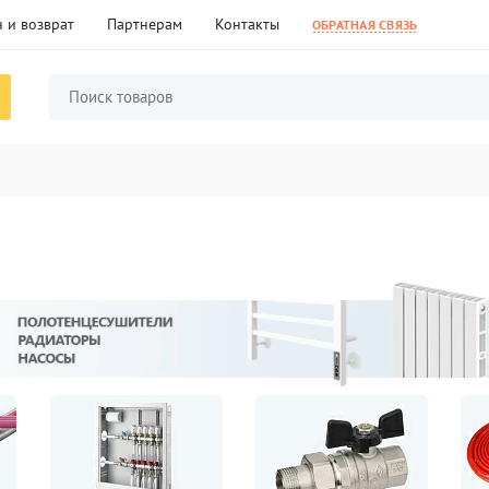
 и возврат
Партнерам
Контакты
ОБРАТНАЯ СВЯЗЬ