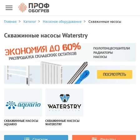
Главная
Каталог
Насосное оборудование
Скважинные насосы
Скважинные насосы Waterstry
СКВАЖИННЫЕ НАСОСЫ
СКВАЖИННЫЕ НАСОСЫ
AQUARIO
WATERSTRY
Списком
Фильтры