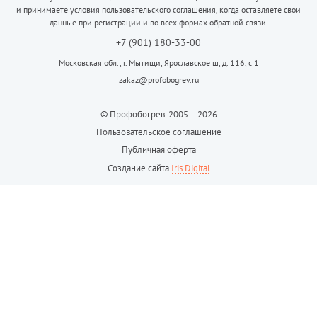
и принимаете условия пользовательского соглашения, когда оставляете свои
данные при регистрации и во всех формах обратной связи.
+7 (901) 180-33-00
Московская обл., г. Мытищи, Ярославское ш, д. 116, с 1
zakaz@profobogrev.ru
© Профобогрев. 2005 – 2026
Пользовательское соглашение
Публичная оферта
Создание сайта
Iris Digital