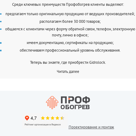
Среди ключевых преимуществ Профобогрев клиенты выделяют:
предлагаем только оригинальную продукцию от ведущих производителей;
располагаем более 30 000 товаров;
общаемся с клиентами через форму обратной связи, телефон, электронную
почту, лично в офисе;
имеем документацию, сертификаты на продукцию;
обеспечиваем профессиональный уровень обслуживания.
Теперь вы знаете, где приобрести Gidrolock.
Читать далее
Проектирование и монтаж