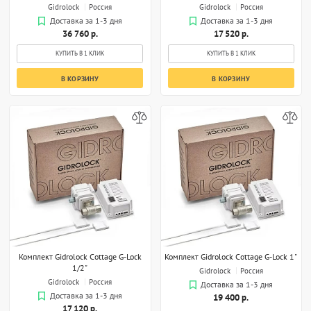
Gidrolock
Россия
Gidrolock
Россия
Доставка за 1-3 дня
Доставка за 1-3 дня
36 760 р.
17 520 р.
КУПИТЬ В 1 КЛИК
КУПИТЬ В 1 КЛИК
В КОРЗИНУ
В КОРЗИНУ
Комплект Gidrolock Cottage G-Lock
Комплект Gidrolock Cottage G-Lock 1"
1/2"
Gidrolock
Россия
Gidrolock
Россия
Доставка за 1-3 дня
Доставка за 1-3 дня
19 400 р.
17 120 р.