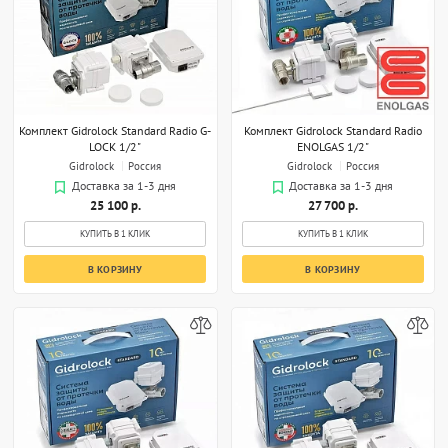
Комплект Gidrolock Standard Radio G-
Комплект Gidrolock Standard Radio
LOCK 1/2"
ENOLGAS 1/2"
Gidrolock
Россия
Gidrolock
Россия
Доставка за 1-3 дня
Доставка за 1-3 дня
25 100 р.
27 700 р.
КУПИТЬ В 1 КЛИК
КУПИТЬ В 1 КЛИК
В КОРЗИНУ
В КОРЗИНУ