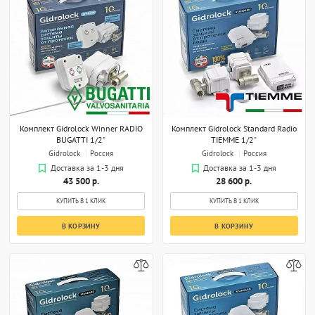
Комплект Gidrolock Winner RADIO
Комплект Gidrolock Standard Radio
BUGATTI 1/2"
TIEMME 1/2"
Gidrolock
Россия
Gidrolock
Россия
Доставка за 1-3 дня
Доставка за 1-3 дня
43 500 р.
28 600 р.
КУПИТЬ В 1 КЛИК
КУПИТЬ В 1 КЛИК
В КОРЗИНУ
В КОРЗИНУ