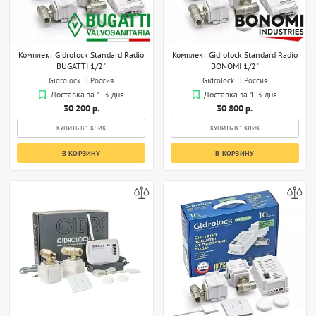
Комплект Gidrolock Standard Radio
Комплект Gidrolock Standard Radio
BUGATTI 1/2"
BONOMI 1/2"
Gidrolock
Россия
Gidrolock
Россия
Доставка за 1-3 дня
Доставка за 1-3 дня
30 200 р.
30 800 р.
КУПИТЬ В 1 КЛИК
КУПИТЬ В 1 КЛИК
В КОРЗИНУ
В КОРЗИНУ