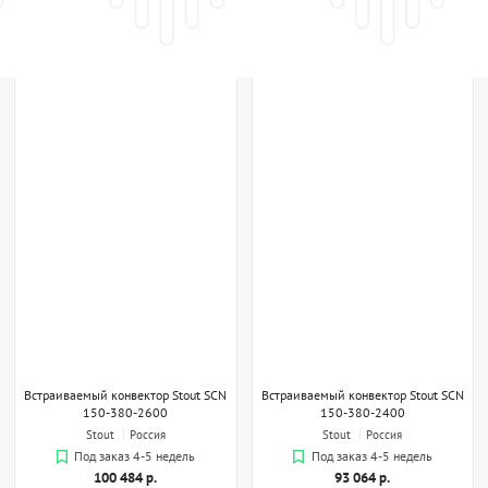
Встраиваемый конвектор Stout SCN
Встраиваемый конвектор Stout SCN
150-380-2600
150-380-2400
Stout
Россия
Stout
Россия
Под заказ 4-5 недель
Под заказ 4-5 недель
100 484 р.
93 064 р.