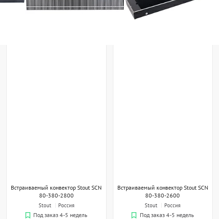
Встраиваемый конвектор Stout SCN
Встраиваемый конвектор Stout SCN
80-380-2800
80-380-2600
Stout
Россия
Stout
Россия
Под заказ 4-5 недель
Под заказ 4-5 недель