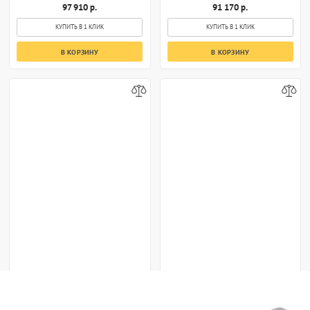
97 910 р.
91 170 р.
КУПИТЬ В 1 КЛИК
КУПИТЬ В 1 КЛИК
В КОРЗИНУ
В КОРЗИНУ