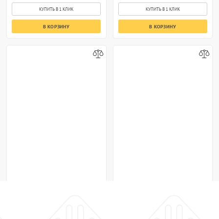
КУПИТЬ В 1 КЛИК
КУПИТЬ В 1 КЛИК
В КОРЗИНУ
В КОРЗИНУ