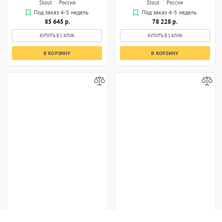
Stout
Россия
Stout
Россия
Под заказ 4-5 недель
Под заказ 4-5 недель
85 645 р.
78 228 р.
КУПИТЬ В 1 КЛИК
КУПИТЬ В 1 КЛИК
В КОРЗИНУ
В КОРЗИНУ