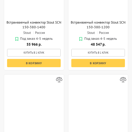
Встраиваемый конвектор Stout SCN
Встраиваемый конвектор Stout SCN
150-380-1400
150-380-1200
Stout
Россия
Stout
Россия
Под заказ 4-5 недель
Под заказ 4-5 недель
55 966 р.
48 547 р.
КУПИТЬ В 1 КЛИК
КУПИТЬ В 1 КЛИК
В КОРЗИНУ
В КОРЗИНУ