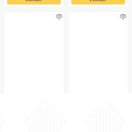
В КОРЗИНУ
В КОРЗИНУ