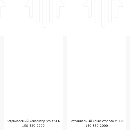
Встраиваемый конвектор Stout SCN
Встраиваемый конвектор Stout SCN
150-380-2200
150-380-2000