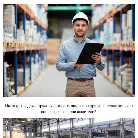
Мы открыты для сотрудничества и готовы рассматривать предложения от
поставщиков и производителей.