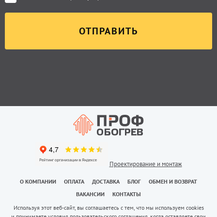
Проектирование и монтаж
О КОМПАНИИ
ОПЛАТА
ДОСТАВКА
БЛОГ
ОБМЕН И ВОЗВРАТ
ВАКАНСИИ
КОНТАКТЫ
Используя этот веб-сайт, вы соглашаетесь с тем, что мы используем cookies
и принимаете условия пользовательского соглашения, когда оставляете свои