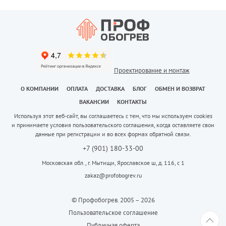
Проектирование и монтаж
О КОМПАНИИ
ОПЛАТА
ДОСТАВКА
БЛОГ
ОБМЕН И ВОЗВРАТ
ВАКАНСИИ
КОНТАКТЫ
Используя этот веб-сайт, вы соглашаетесь с тем, что мы используем cookies
и принимаете условия пользовательского соглашения, когда оставляете свои
данные при регистрации и во всех формах обратной связи.
+7 (901) 180-33-00
Московская обл., г. Мытищи, Ярославское ш, д. 116, с 1
zakaz@profobogrev.ru
© Профобогрев. 2005 – 2026
Пользовательское соглашение
Публичная оферта