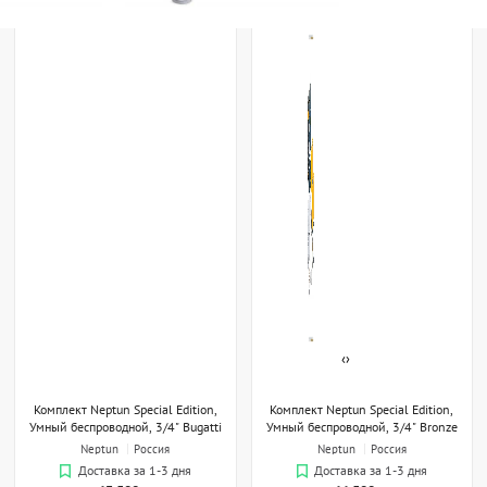
‹
›
Комплект Neptun Special Edition,
Комплект Neptun Special Edition,
Умный беспроводной, 3/4" Bugatti
Умный беспроводной, 3/4" Bronze
Neptun
Россия
Neptun
Россия
Доставка за 1-3 дня
Доставка за 1-3 дня