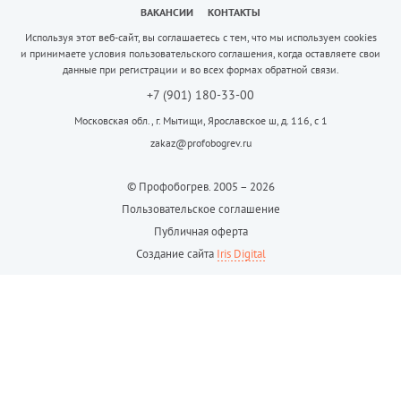
ВАКАНСИИ
КОНТАКТЫ
Используя этот веб-сайт, вы соглашаетесь с тем, что мы используем cookies
и принимаете условия пользовательского соглашения, когда оставляете свои
данные при регистрации и во всех формах обратной связи.
+7 (901) 180-33-00
Московская обл., г. Мытищи, Ярославское ш, д. 116, с 1
zakaz@profobogrev.ru
© Профобогрев. 2005 – 2026
Пользовательское соглашение
Публичная оферта
Создание сайта
Iris Digital