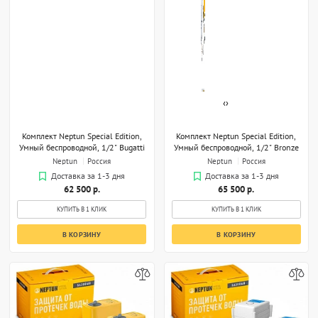
‹
›
Комплект Neptun Special Edition,
Комплект Neptun Special Edition,
Умный беспроводной, 1/2" Bugatti
Умный беспроводной, 1/2" Bronze
Neptun
Россия
Neptun
Россия
Доставка за 1-3 дня
Доставка за 1-3 дня
62 500 р.
65 500 р.
КУПИТЬ В 1 КЛИК
КУПИТЬ В 1 КЛИК
В КОРЗИНУ
В КОРЗИНУ