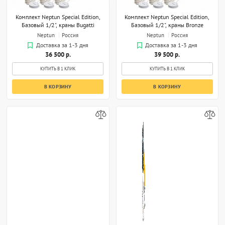
Комплект Neptun Special Edition,
Комплект Neptun Special Edition,
Базовый 1/2", краны Bugatti
Базовый 1/2", краны Bronze
Neptun
Россия
Neptun
Россия
Доставка за 1-3 дня
Доставка за 1-3 дня
36 500 р.
39 500 р.
КУПИТЬ В 1 КЛИК
КУПИТЬ В 1 КЛИК
В КОРЗИНУ
В КОРЗИНУ