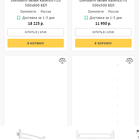
500x800 БЕЛ
500x500 БЕЛ
Domoterm
Россия
Domoterm
Россия
Доставка за 1-3 дня
Доставка за 1-3 дня
18 225 р.
11 950 р.
КУПИТЬ В 1 КЛИК
КУПИТЬ В 1 КЛИК
В КОРЗИНУ
В КОРЗИНУ