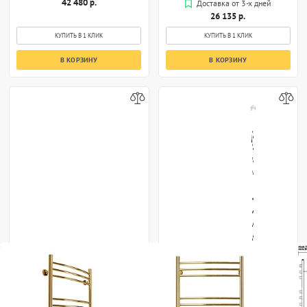
42 480 р.
Доставка от 3-х дней
26 135 р.
КУПИТЬ В 1 КЛИК
КУПИТЬ В 1 КЛИК
В КОРЗИНУ
В КОРЗИНУ