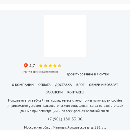
Проектирование и монтаж
О КОМПАНИИ
ОПЛАТА
ДОСТАВКА
БЛОГ
ОБМЕН И ВОЗВРАТ
ВАКАНСИИ
КОНТАКТЫ
Используя этот веб-сайт, вы соглашаетесь с тем, что мы используем cookies
и принимаете условия пользовательского соглашения, когда оставляете свои
данные при регистрации и во всех формах обратной связи.
+7 (901) 180-33-00
Московская обл., г. Мытищи, Ярославское ш, д. 116, с 1