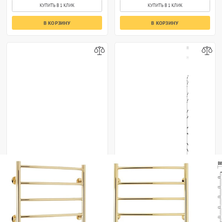
КУПИТЬ В 1 КЛИК
КУПИТЬ В 1 КЛИК
В КОРЗИНУ
В КОРЗИНУ