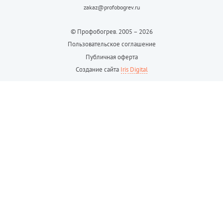
zakaz@profobogrev.ru
© Профобогрев. 2005 – 2026
Пользовательское соглашение
Публичная оферта
Создание сайта
Iris Digital