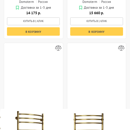
Domoterm
Россия
Domoterm
Россия
Доставка за 1-3 дня
Доставка за 1-3 дня
14 175 р.
15 660 р.
КУПИТЬ В 1 КЛИК
КУПИТЬ В 1 КЛИК
В КОРЗИНУ
В КОРЗИНУ