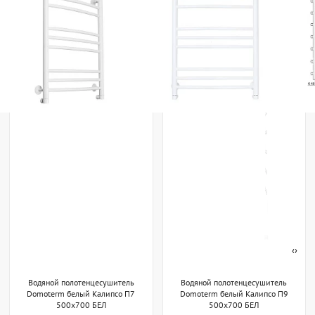
‹
›
Водяной полотенцесушитель
Водяной полотенцесушитель
Domoterm белый Калипсо П7
Domoterm белый Калипсо П9
500x700 БЕЛ
500x700 БЕЛ