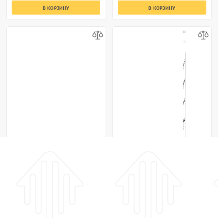
В КОРЗИНУ
В КОРЗИНУ