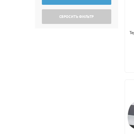
СБРОСИТЬ ФИЛЬТР
Те