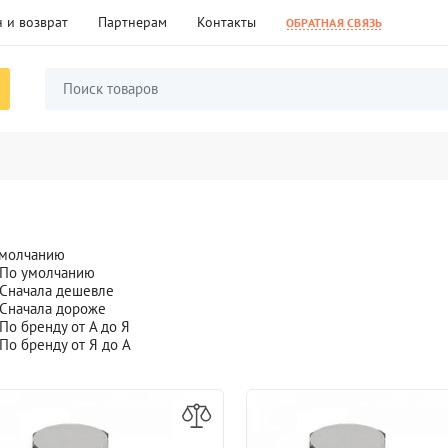
 и возврат
Партнерам
Контакты
ОБРАТНАЯ СВЯЗЬ
умолчанию
По умолчанию
Сначала дешевле
Сначала дороже
По бренду от А до Я
По бренду от Я до А