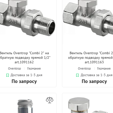
Вентиль Oventrop "Combi 2" на
Вентиль Oventrop "Combi 2
обратную подводку прямой 1/2"
обратную подводку прямой
art.1091162
art.1091163
Oventrop
Германия
Oventrop
Германия
Доставка за 1-3 дня
Доставка за 1-3 дня
По запросу
По запросу