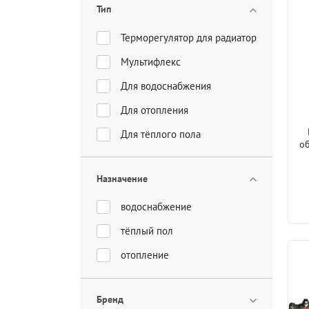
Тип
Терморегулятор для радиатора
Мультифлекс
Для водоснабжения
Для отопления
Для тёплого пола
о
Назначение
водоснабжение
тёплый пол
отопление
Бренд