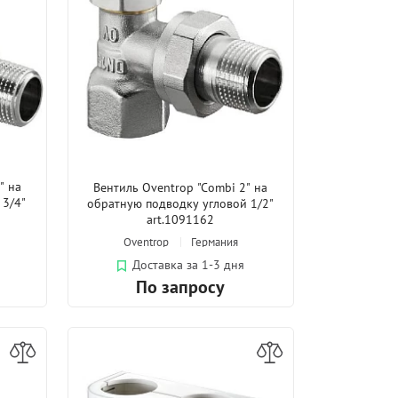
" на
Вентиль Oventrop "Combi 2" на
 3/4"
обратную подводку угловой 1/2"
art.1091162
Oventrop
Германия
Доставка за 1-3 дня
По запросу