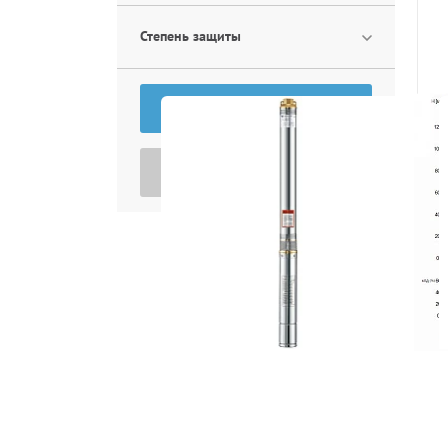
Степень защиты
ПОКАЗАТЬ
На
СБРОСИТЬ ФИЛЬТР