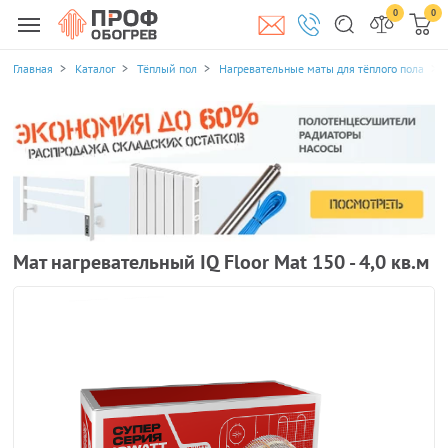
0
0
Главная
Каталог
Тёплый пол
Нагревательные маты для тёплого пола
Мат нагревательный IQ Floor Mat 150 - 4,0 кв.м