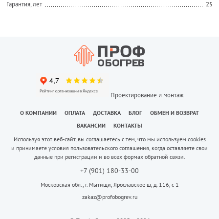
Гарантия, лет
25
Проектирование и монтаж
О КОМПАНИИ
ОПЛАТА
ДОСТАВКА
БЛОГ
ОБМЕН И ВОЗВРАТ
ВАКАНСИИ
КОНТАКТЫ
Используя этот веб-сайт, вы соглашаетесь с тем, что мы используем cookies
и принимаете условия пользовательского соглашения, когда оставляете свои
данные при регистрации и во всех формах обратной связи.
+7 (901) 180-33-00
Московская обл., г. Мытищи, Ярославское ш, д. 116, с 1
zakaz@profobogrev.ru