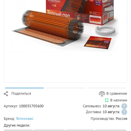
Поделиться
В сравнение
В наличии
Артикул:
100035705600
Самовывоз:
10 августа
?
Доставка:
10 августа
?
Бренд:
Теплолюкс
Производство:
Россия
Другие модели: