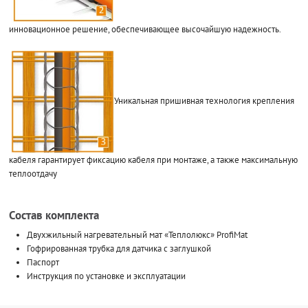
инновационное решение, обеспечивающее высочайшую надежность.
Уникальная пришивная технология крепления
кабеля гарантирует фиксацию кабеля при монтаже, а также максимальную
теплоотдачу
Состав комплекта
Двухжильный нагревательный мат «Теплолюкс» ProfiMat
Гофрированная трубка для датчика с заглушкой
Паспорт
Инструкция по установке и эксплуатации