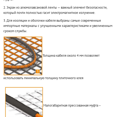
2. Экран из алюмолавсановой ленты — важный элемент безопасности,
который почти полностью гасит электромагнитное излучение.
3. Для изоляции и оболочки кабеля выбраны самые современные
импортные материалы с улучшенными характеристиками и увеличенным
сроком службы.
Толщина кабеля около 4 мм позволяет
использовать минимальную толщину плиточного клея
Малогабаритная прессованная муфта –