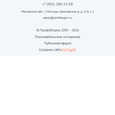
+7 (901) 180-33-00
Московская обл., г. Мытищи, Ярославское ш, д. 116, с 1
zakaz@profobogrev.ru
© Профобогрев. 2005 – 2026
Пользовательское соглашение
Публичная оферта
Создание сайта
Iris Digital