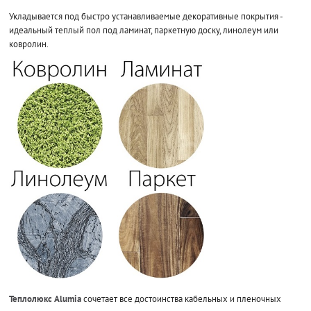
Укладывается под быстро устанавливаемые декоративные покрытия -
идеальный теплый пол под ламинат, паркетную доску, линолеум или
ковролин.
Теплолюкс Alumia
сочетает все достоинства кабельных и пленочных