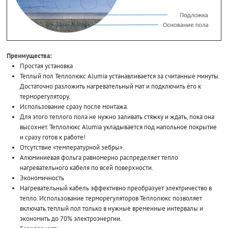
Преимущества:
Простая установка
Теплый пол Теплолюкс Alumia устанавливается за считанные минуты.
Достаточно разложить нагревательный мат и подключить его к
терморегулятору.
Использование сразу после монтажа.
Для этого теплого пола не нужно заливать стяжку и ждать, пока она
высохнет. Теплолюкс Alumia укладывается под напольное покрытие
и сразу готов к работе!
Отсутствие «температурной зебры».
Алюминиевая фольга равномерно распределяет тепло
нагревательного кабеля по всей поверхности.
Экономичность
Нагревательный кабель эффективно преобразует электричество в
тепло. Использование терморегуляторов Теплолюкс позволяет
включать теплый пол только в нужные временные интервалы и
экономить до 70% электроэнергии.