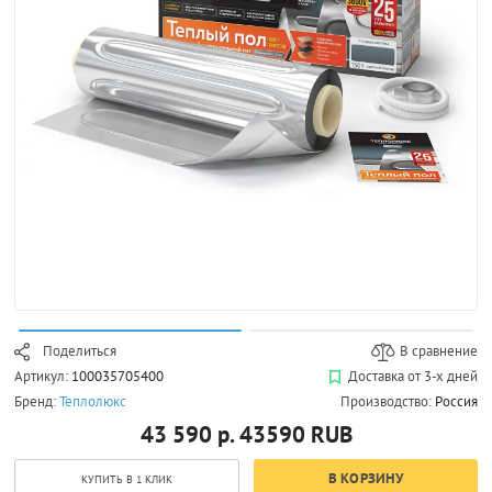
Поделиться
В сравнение
Артикул:
100035705400
Доставка от 3-х дней
Бренд:
Теплолюкс
Производство:
Россия
43 590 р.
43590
RUB
В КОРЗИНУ
КУПИТЬ В 1 КЛИК