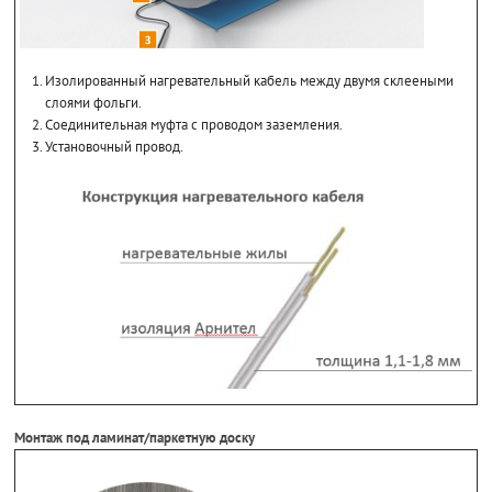
Изолированный нагревательный кабель между двумя склееными
слоями фольги.
Соединительная муфта с проводом заземления.
Установочный провод.
Монтаж под ламинат/паркетную доску