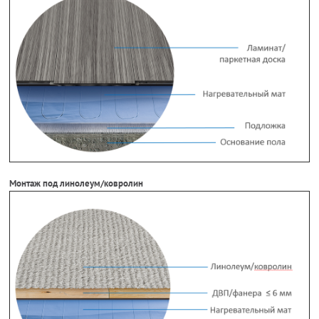
Монтаж под линолеум/ковролин