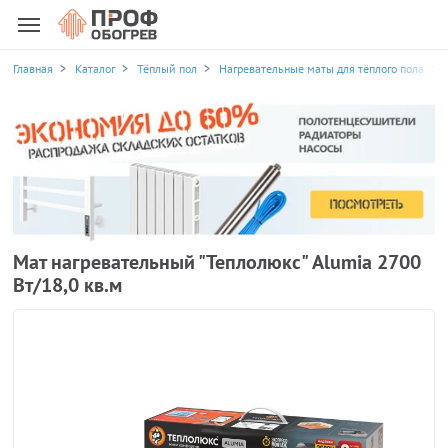
Главная
Каталог
Тёплый пол
Нагревательные маты для тёплого пола
Мат нагревательный "Теплолюкс" Alumia 2700
Вт/18,0 кв.м