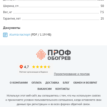
Ширина, см
50
Вес, кг
7.5
Гарантия, лет
25
Документы
Alumia паспорт
(PDF / 1.19 МБ)
Проектирование и монтаж
О КОМПАНИИ
ОПЛАТА
ДОСТАВКА
БЛОГ
ОБМЕН И ВОЗВРАТ
ВАКАНСИИ
КОНТАКТЫ
Используя этот веб-сайт, вы соглашаетесь с тем, что мы используем cookies
и принимаете условия пользовательского соглашения, когда оставляете свои
данные при регистрации и во всех формах обратной связи.