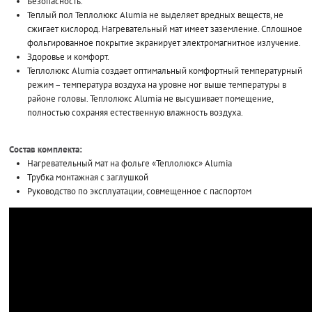
Безопасность.
Теплый пол Теплолюкс Alumia не выделяет вредных веществ, не
сжигает кислород. Нагревательный мат имеет заземление. Сплошное
фольгированное покрытие экранирует электромагнитное излучение.
Здоровье и комфорт.
Теплолюкс Alumia создает оптимальный комфортный температурный
режим – температура воздуха на уровне ног выше температуры в
районе головы. Теплолюкс Alumia не высушивает помещение,
полностью сохраняя естественную влажность воздуха.
Состав комплекта:
Нагревательный мат на фольге «Теплолюкс» Alumia
Трубка монтажная с заглушкой
Руководство по эксплуатации, совмещенное с паспортом