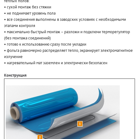
теплых полов:
• сухой монтаж без стяжки
• не поднимает уровень пола
• все соединения выполнены в заводских условиях с необходимыми
этапами контроля
• максимально быстрый монтаж – разложи и подключи терморегулятор
(без монтажа соединений)
• готово к использованию сразу после укладки
• фольга равномерно распределяет тепло, экранирует электромагнитное
излучение
• нагревательный мат заземлен и электрически безопасен
Конструкция