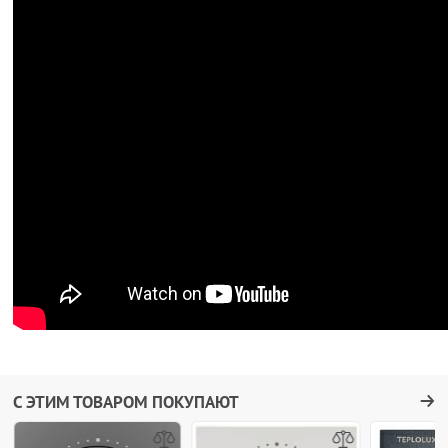
С ЭТИМ ТОВАРОМ ПОКУПАЮТ