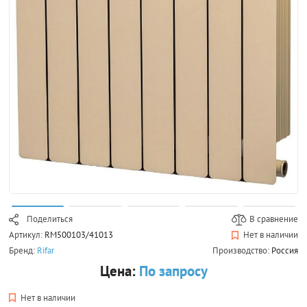
Поделиться
В сравнение
Артикул:
RM500103/41013
Нет в наличии
Бренд:
Rifar
Производство:
Россия
Цена:
По запросу
Нет в наличии