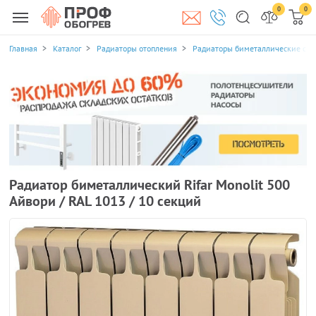
0
0
Главная
Каталог
Радиаторы отопления
Радиаторы биметаллические се
Радиатор биметаллический Rifar Monolit 500
Айвори / RAL 1013 / 10 секций