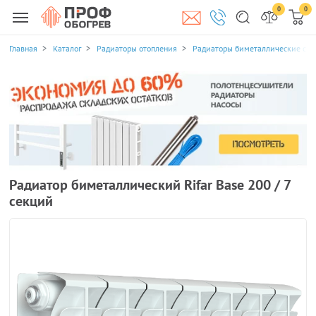
0
0
Главная
Каталог
Радиаторы отопления
Радиаторы биметаллические се
Радиатор биметаллический Rifar Base 200 / 7
секций