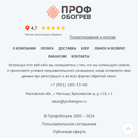
Проектирование и монтаж
О КОМПАНИИ
ОПЛАТА
ДОСТАВКА
БЛОГ
ОБМЕН И ВОЗВРАТ
ВАКАНСИИ
КОНТАКТЫ
Используя этот веб-сайт, вы соглашаетесь с тем, что мы используем cookies
и принимаете условия пользовательского соглашения, когда оставляете свои
данные при регистрации и во всех формах обратной связи.
+7 (901) 180-33-00
Московская обл., г. Мытищи, Ярославское ш, д. 116, с 1
zakaz@profobogrev.ru
© Профобогрев. 2005 – 2026
Пользовательское соглашение
Публичная оферта