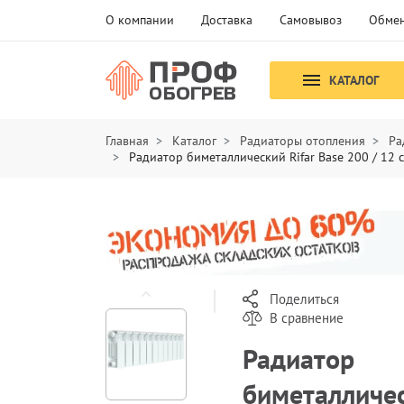
О компании
Доставка
Самовывоз
Обмен
КАТАЛОГ
Главная
Каталог
Радиаторы отопления
Ра
Радиатор биметаллический Rifar Base 200 / 12 
Поделиться
В сравнение
Радиатор
биметалличе