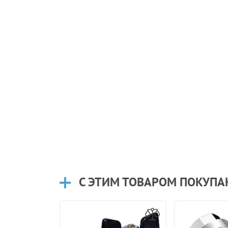
С ЭТИМ ТОВАРОМ ПОКУП