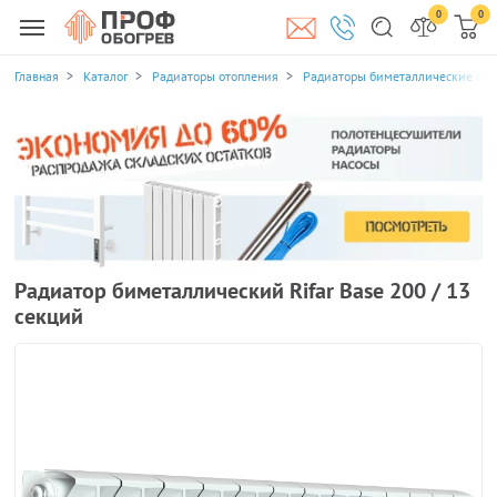
0
0
Главная
Каталог
Радиаторы отопления
Радиаторы биметаллические се
Радиатор биметаллический Rifar Base 200 / 13
секций