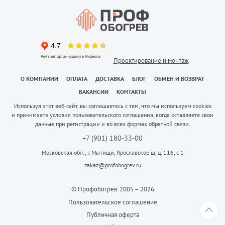
Проектирование и монтаж
О КОМПАНИИ
ОПЛАТА
ДОСТАВКА
БЛОГ
ОБМЕН И ВОЗВРАТ
ВАКАНСИИ
КОНТАКТЫ
Используя этот веб-сайт, вы соглашаетесь с тем, что мы используем cookies
и принимаете условия пользовательского соглашения, когда оставляете свои
данные при регистрации и во всех формах обратной связи.
+7 (901) 180-33-00
Московская обл., г. Мытищи, Ярославское ш, д. 116, с 1
zakaz@profobogrev.ru
© Профобогрев. 2005 – 2026
Пользовательское соглашение
Публичная оферта