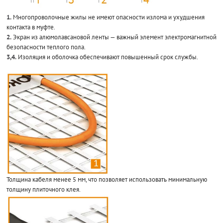
1.
Многопроволочные жилы не имеют опасности излома и ухудшения
контакта в муфте.
2.
Экран из алюмолавсановой ленты — важный элемент электромагнитной
безопасности теплого пола.
3,4.
Изоляция и оболочка обеспечивают повышенный срок службы.
Толщина кабеля менее 5 мм, что позволяет использовать минимальную
толщину плиточного клея.