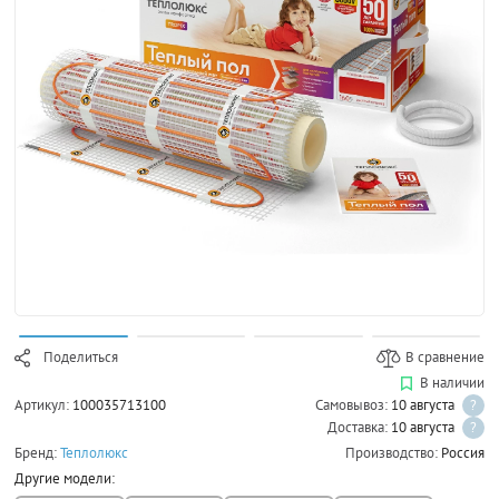
Поделиться
В сравнение
В наличии
Артикул:
100035713100
Самовывоз:
10 августа
?
Доставка:
10 августа
?
Бренд:
Теплолюкс
Производство:
Россия
Другие модели: