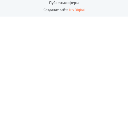
Публичная оферта
Создание сайта
Iris Digital