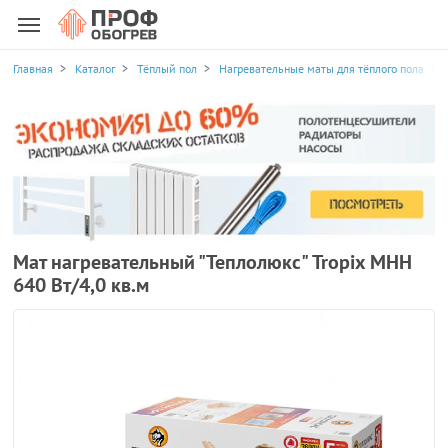
Главная
Каталог
Тёплый пол
Нагревательные маты для тёплого пола
Мат нагревательный "Теплолюкс" Tropix МНН
640 Вт/4,0 кв.м