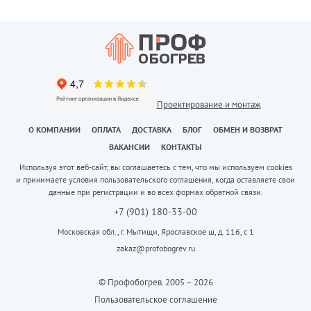
Проектирование и монтаж
О КОМПАНИИ
ОПЛАТА
ДОСТАВКА
БЛОГ
ОБМЕН И ВОЗВРАТ
ВАКАНСИИ
КОНТАКТЫ
Используя этот веб-сайт, вы соглашаетесь с тем, что мы используем cookies
и принимаете условия пользовательского соглашения, когда оставляете свои
данные при регистрации и во всех формах обратной связи.
+7 (901) 180-33-00
Московская обл., г. Мытищи, Ярославское ш, д. 116, с 1
zakaz@profobogrev.ru
© Профобогрев. 2005 – 2026
Пользовательское соглашение