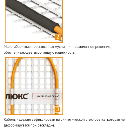
Малогабаритная прессованная муфта – инновационное решение,
обеспечивающее высочайшую надежность.
Кабель надежно зафиксирован на синтетической стеклосетке, которая не
деформируется при раскладке.