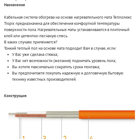
Назначение
Кабельная система обогрева на основе нагревательного мата Теплолюкс
Tropix предназначена для обеспечения комфортной температуры
поверхности пола. Нагревательные маты устанавливаются в плиточный
клей или цементно-песчаную смесь.
В каких случаях применяется?
Тонкий теплый пол на основе мата подходит Вам в случае, если:
У Вас уже сделана стяжка;
У Вас нет возможности (желания) поднимать уровень пола;
Вы хотите максимально сократить сроки монтажа;
Вы предпочитаете покупать надежную и долговечную бытовую
технику известных производителей.
Конструкция