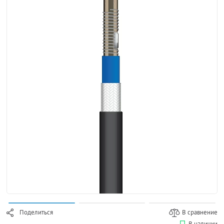
Поделиться
В сравнение
В наличии