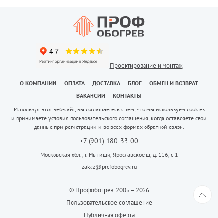
Проектирование и монтаж
О КОМПАНИИ
ОПЛАТА
ДОСТАВКА
БЛОГ
ОБМЕН И ВОЗВРАТ
ВАКАНСИИ
КОНТАКТЫ
Используя этот веб-сайт, вы соглашаетесь с тем, что мы используем cookies
и принимаете условия пользовательского соглашения, когда оставляете свои
данные при регистрации и во всех формах обратной связи.
+7 (901) 180-33-00
Московская обл., г. Мытищи, Ярославское ш, д. 116, с 1
zakaz@profobogrev.ru
© Профобогрев. 2005 – 2026
Пользовательское соглашение
Публичная оферта