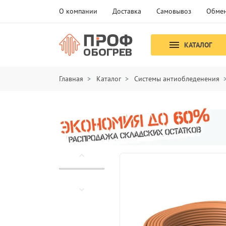
О компании
Доставка
Самовывоз
Обмен
КАТАЛОГ
Главная
Каталог
Системы антиобледенения