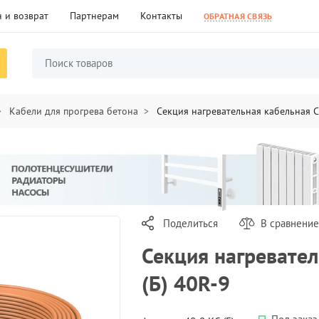
 и возврат
Партнерам
Контакты
ОБРАТНАЯ СВЯЗЬ
Кабели для прогрева бетона
Секция нагревательная кабельная С
Поделиться
В сравнение
Секция нагревате
(Б) 40R-9