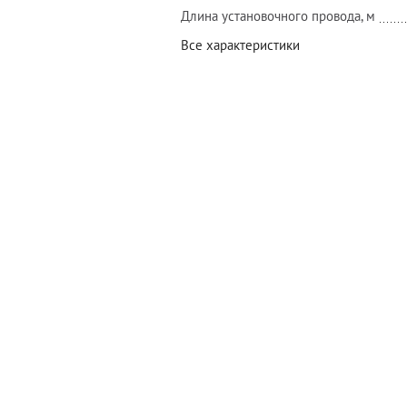
Длина установочного провода, м
Все характеристики