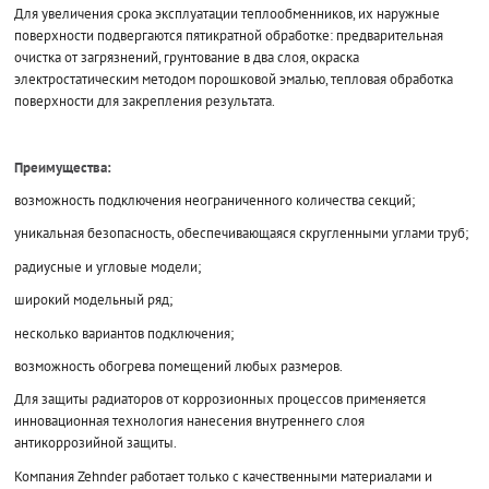
Для увеличения срока эксплуатации теплообменников, их наружные
поверхности подвергаются пятикратной обработке: предварительная
очистка от загрязнений, грунтование в два слоя, окраска
электростатическим методом порошковой эмалью, тепловая обработка
поверхности для закрепления результата.
Преимущества:
возможность подключения неограниченного количества секций;
уникальная безопасность, обеспечивающаяся скругленными углами труб;
радиусные и угловые модели;
широкий модельный ряд;
несколько вариантов подключения;
возможность обогрева помещений любых размеров.
Для защиты радиаторов от коррозионных процессов применяется
инновационная технология нанесения внутреннего слоя
антикоррозийной защиты.
Компания Zehnder работает только с качественными материалами и