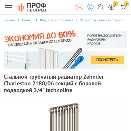
0
0
Главная
Каталог
Радиаторы отопления
Радиаторы стальные трубчатые
Стальной трубчатый радиатор Zehnder
Charleston 2180/06 секций с боковой
подводкой 3/4" technoline