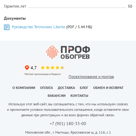
Гарантия, лет
50
Документы
Руководство Теплолюкс Liberte
(PDF / 5.44 МБ)
Проектирование и монтаж
О КОМПАНИИ
ОПЛАТА
ДОСТАВКА
БЛОГ
ОБМЕН И ВОЗВРАТ
ВАКАНСИИ
КОНТАКТЫ
Используя этот веб-сайт, вы соглашаетесь с тем, что мы используем cookies
и принимаете условия пользовательского соглашения, когда оставляете свои
данные при регистрации и во всех формах обратной связи.
+7 (901) 180-33-00
Московская обл., г. Мытищи, Ярославское ш, д. 116, с 1