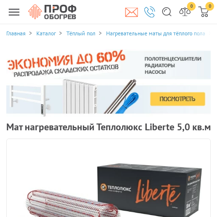
0
0
Главная
Каталог
Тёплый пол
Нагревательные маты для тёплого пола
Мат нагревательный Теплолюкс Liberte 5,0 кв.м