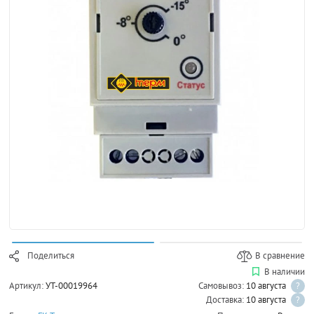
Поделиться
В сравнение
В наличии
Артикул:
УТ-00019964
Самовывоз:
10 августа
?
Доставка:
10 августа
?