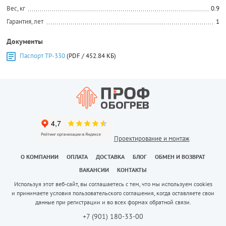
Вес, кг
0.9
Гарантия, лет
1
Документы
Паспорт ТР-330
(PDF / 452.84 КБ)
Проектирование и монтаж
О КОМПАНИИ
ОПЛАТА
ДОСТАВКА
БЛОГ
ОБМЕН И ВОЗВРАТ
ВАКАНСИИ
КОНТАКТЫ
Используя этот веб-сайт, вы соглашаетесь с тем, что мы используем cookies
и принимаете условия пользовательского соглашения, когда оставляете свои
данные при регистрации и во всех формах обратной связи.
+7 (901) 180-33-00