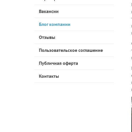
Вакансии
Блог компании
Отзывы
Пользовательское соглашение
Публичная оферта
Контакты