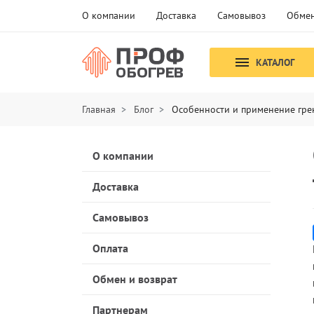
О компании
Доставка
Самовывоз
Обмен
КАТАЛОГ
Главная
Блог
Особенности и применение гре
О компании
Доставка
Самовывоз
Оплата
Обмен и возврат
Партнерам