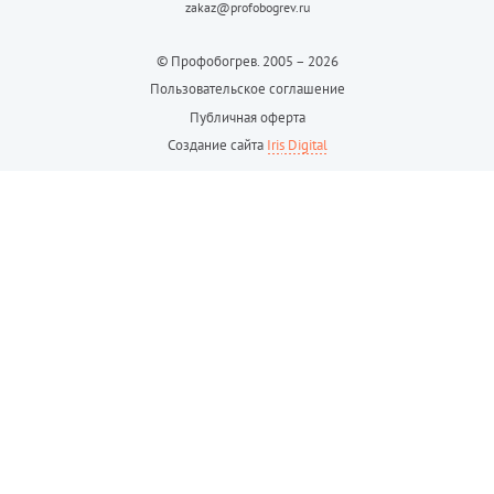
zakaz@profobogrev.ru
© Профобогрев. 2005 – 2026
Пользовательское соглашение
Публичная оферта
Создание сайта
Iris Digital