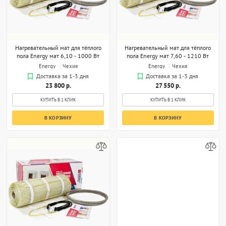
Нагревательный мат для тёплого
Нагревательный мат для тёплого
пола Energy мат 6,10 - 1000 Вт
пола Energy мат 7,60 - 1210 Вт
Energy
Чехия
Energy
Чехия
Доставка за 1-3 дня
Доставка за 1-3 дня
23 800 р.
27 550 р.
КУПИТЬ В 1 КЛИК
КУПИТЬ В 1 КЛИК
В КОРЗИНУ
В КОРЗИНУ