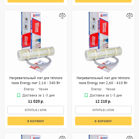
Нагревательный мат для тёплого
Нагревательный мат для тёплого
пола Energy мат 2,14 - 340 Вт
пола Energy мат 2,60 - 410 Вт
Energy
Чехия
Energy
Чехия
Доставка за 1-3 дня
Доставка за 1-3 дня
11 020 р.
12 210 р.
КУПИТЬ В 1 КЛИК
КУПИТЬ В 1 КЛИК
В КОРЗИНУ
В КОРЗИНУ