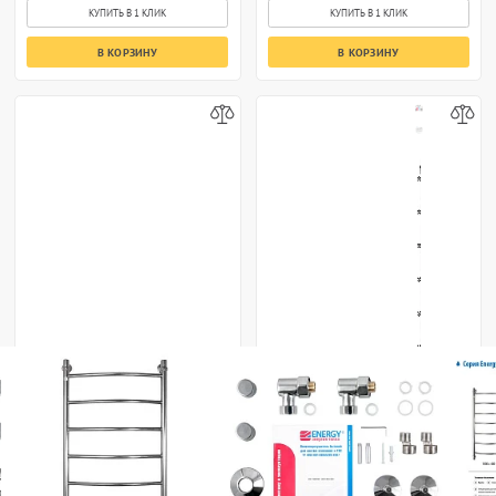
КУПИТЬ В 1 КЛИК
КУПИТЬ В 1 КЛИК
В КОРЗИНУ
В КОРЗИНУ