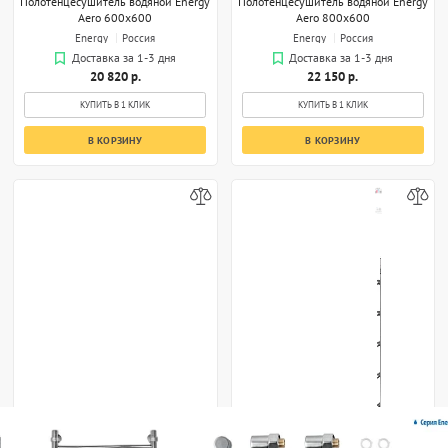
Полотенцесушитель водяной Energy
Полотенцесушитель водяной Energy
Aero 600x600
Aero 800x600
Energy
Россия
Energy
Россия
Доставка за 1-3 дня
Доставка за 1-3 дня
20 820 р.
22 150 р.
КУПИТЬ В 1 КЛИК
КУПИТЬ В 1 КЛИК
В КОРЗИНУ
В КОРЗИНУ