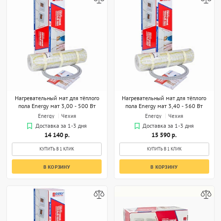
Нагревательный мат для тёплого
Нагревательный мат для тёплого
пола Energy мат 3,00 - 500 Вт
пола Energy мат 3,40 - 560 Вт
Energy
Чехия
Energy
Чехия
Доставка за 1-3 дня
Доставка за 1-3 дня
14 140 р.
15 590 р.
КУПИТЬ В 1 КЛИК
КУПИТЬ В 1 КЛИК
В КОРЗИНУ
В КОРЗИНУ