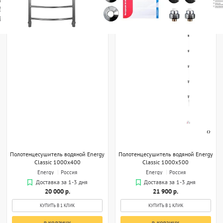
‹
›
Полотенцесушитель водяной Energy
Полотенцесушитель водяной Energy
Classic 1000x400
Classic 1000x500
Energy
Россия
Energy
Россия
Доставка за 1-3 дня
Доставка за 1-3 дня
20 000 р.
21 900 р.
КУПИТЬ В 1 КЛИК
КУПИТЬ В 1 КЛИК