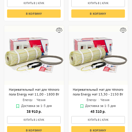
КУПИТЬ В 1 КЛИК
КУПИТЬ В 1 КЛИК
В КОРЗИНУ
В КОРЗИНУ
Нагревательный мат для тёплого
Нагревательный мат для тёплого
пола Energy мат 11,00 - 1800 Вт
пола Energy мат 13,30 - 2150 Вт
Energy
Чехия
Energy
Чехия
Доставка за 1-3 дня
Доставка за 1-3 дня
38 910 р.
45 310 р.
КУПИТЬ В 1 КЛИК
КУПИТЬ В 1 КЛИК
В КОРЗИНУ
В КОРЗИНУ