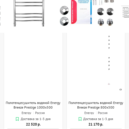
‹
›
Полотенцесушитель водяной Energy
Полотенцесушитель водяной Energy
Breeze Prestige 1000x500
Breeze Prestige 800x500
Energy
Россия
Energy
Россия
Доставка за 1-3 дня
Доставка за 1-3 дня
22 520 р.
21 170 р.