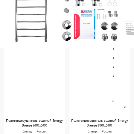
‹
›
Полотенцесушитель водяной Energy
Полотенцесушитель водяной Energy
Breeze 600x500
Breeze 800x500
Energy
Россия
Energy
Россия