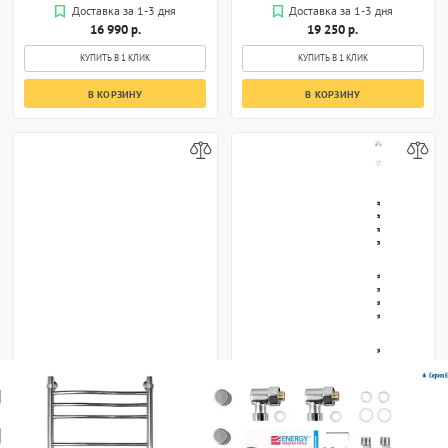
Доставка за 1-3 дня
Доставка за 1-3 дня
16 990 р.
19 250 р.
КУПИТЬ В 1 КЛИК
КУПИТЬ В 1 КЛИК
В КОРЗИНУ
В КОРЗИНУ