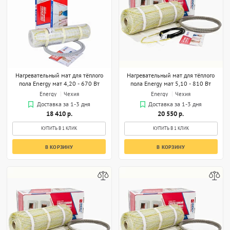
Нагревательный мат для тёплого
Нагревательный мат для тёплого
пола Energy мат 4,20 - 670 Вт
пола Energy мат 5,10 - 810 Вт
Energy
Чехия
Energy
Чехия
Доставка за 1-3 дня
Доставка за 1-3 дня
18 410 р.
20 550 р.
КУПИТЬ В 1 КЛИК
КУПИТЬ В 1 КЛИК
В КОРЗИНУ
В КОРЗИНУ