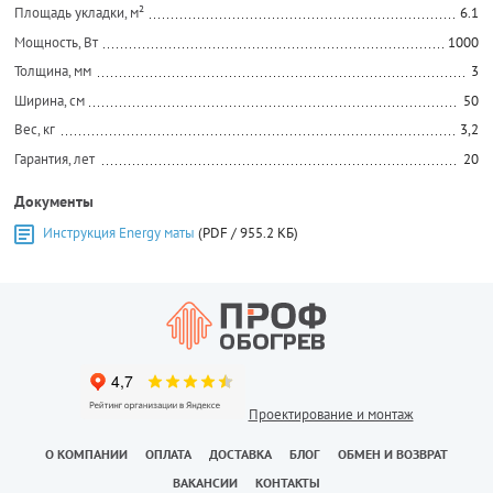
Площадь укладки, м²
6.1
Мощность, Вт
1000
Толщина, мм
3
Ширина, см
50
Вес, кг
3,2
Гарантия, лет
20
Документы
Инструкция Energy маты
(PDF / 955.2 КБ)
Проектирование и монтаж
О КОМПАНИИ
ОПЛАТА
ДОСТАВКА
БЛОГ
ОБМЕН И ВОЗВРАТ
ВАКАНСИИ
КОНТАКТЫ