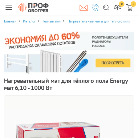
0
0
Главная
Каталог
Тёплый пол
Нагревательные маты для тёплого пола
Нагревательный мат для тёплого пола Energy
мат 6,10 - 1000 Вт