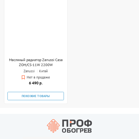
Масляный радиатор Zanussi Casa
ZOH/CS-11W 2200W
Zanussi
Китай
Нет в продаже
6 490 р.
ПОХОЖИЕ ТОВАРЫ