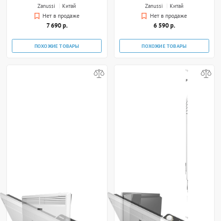
Zanussi
Китай
Zanussi
Китай
Нет в продаже
Нет в продаже
7 690 р.
6 590 р.
ПОХОЖИЕ ТОВАРЫ
ПОХОЖИЕ ТОВАРЫ