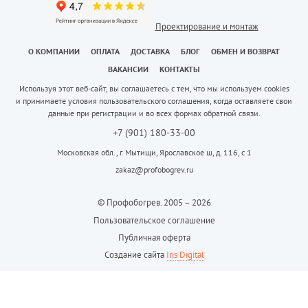
Проектирование и монтаж
О КОМПАНИИ
ОПЛАТА
ДОСТАВКА
БЛОГ
ОБМЕН И ВОЗВРАТ
ВАКАНСИИ
КОНТАКТЫ
Используя этот веб-сайт, вы соглашаетесь с тем, что мы используем cookies
и принимаете условия пользовательского соглашения, когда оставляете свои
данные при регистрации и во всех формах обратной связи.
+7 (901) 180-33-00
Московская обл., г. Мытищи, Ярославское ш, д. 116, с 1
zakaz@profobogrev.ru
© Профобогрев. 2005 – 2026
Пользовательское соглашение
Публичная оферта
Создание сайта
Iris Digital