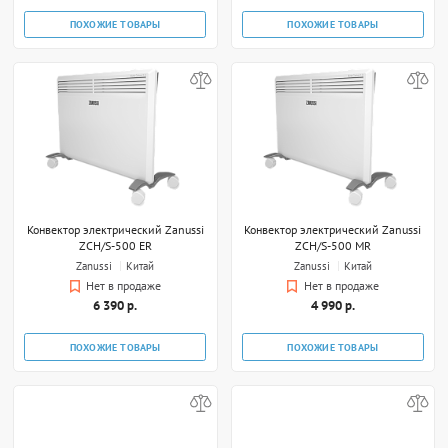
ПОХОЖИЕ ТОВАРЫ
ПОХОЖИЕ ТОВАРЫ
Конвектор электрический Zanussi
Конвектор электрический Zanussi
ZCH/S-500 ER
ZCH/S-500 MR
Zanussi
Китай
Zanussi
Китай
Нет в продаже
Нет в продаже
6 390 р.
4 990 р.
ПОХОЖИЕ ТОВАРЫ
ПОХОЖИЕ ТОВАРЫ