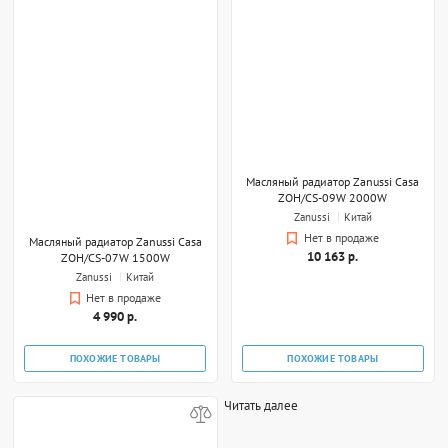
Масляный радиатор Zanussi Casa
ZOH/CS-09W 2000W
Zanussi
Китай
Нет в продаже
Масляный радиатор Zanussi Casa
10 163 р.
ZOH/CS-07W 1500W
Zanussi
Китай
Нет в продаже
4 990 р.
ПОХОЖИЕ ТОВАРЫ
ПОХОЖИЕ ТОВАРЫ
Читать далее