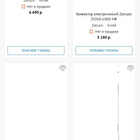
Zanussi
Китай
Нет в продаже
6 690 р.
Конвектор электрический Zanussi
ZCH/S-1000 MR
Zanussi
Китай
Нет в продаже
5 190 р.
ПОХОЖИЕ ТОВАРЫ
ПОХОЖИЕ ТОВАРЫ