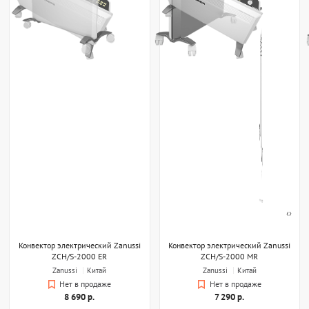
‹
›
Конвектор электрический Zanussi
Конвектор электрический Zanussi
ZCH/S-2000 ER
ZCH/S-2000 MR
Zanussi
Китай
Zanussi
Китай
Нет в продаже
Нет в продаже
8 690 р.
7 290 р.