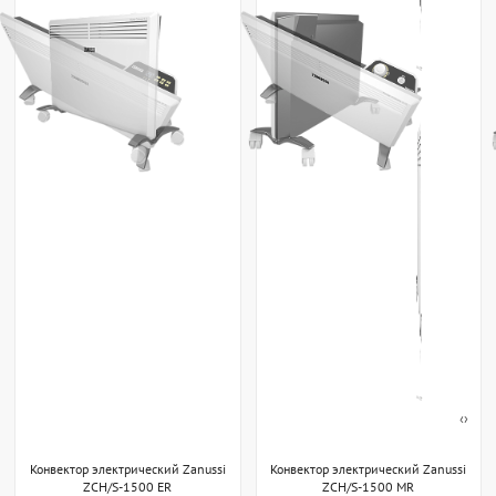
‹
›
Конвектор электрический Zanussi
Конвектор электрический Zanussi
ZCH/S-1500 ER
ZCH/S-1500 MR