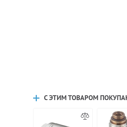
С ЭТИМ ТОВАРОМ ПОКУП