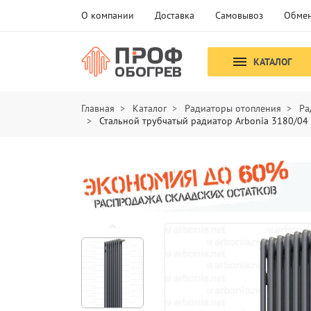
О компании
Доставка
Самовывоз
Обмен
КАТАЛОГ
Главная
Каталог
Радиаторы отопления
Ра
Стальной трубчатый радиатор Arbonia 3180/04