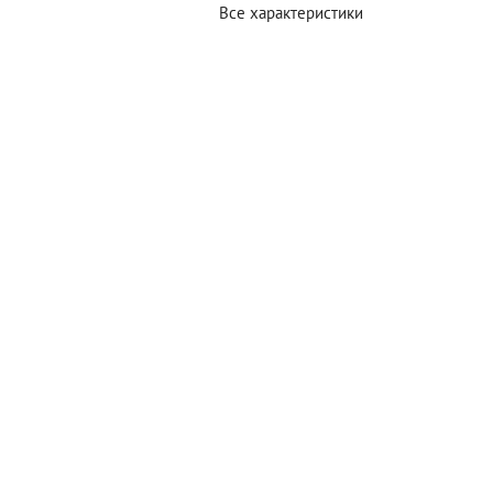
Все характеристики