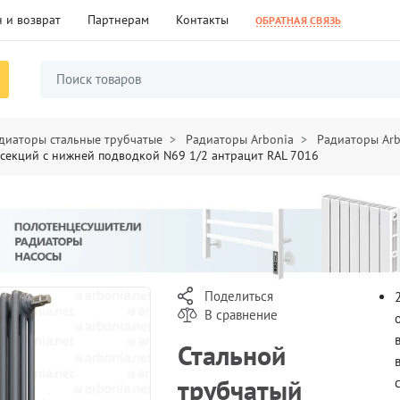
 и возврат
Партнерам
Контакты
ОБРАТНАЯ СВЯЗЬ
диаторы стальные трубчатые
Радиаторы Arbonia
Радиаторы Ar
 секций с нижней подводкой N69 1/2 антрацит RAL 7016
Поделиться
В сравнение
Стальной
трубчатый