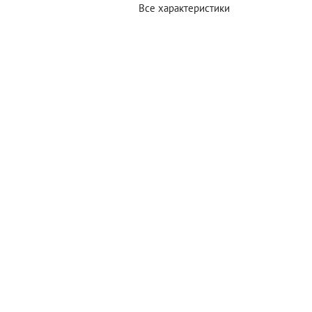
Все характеристики