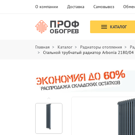
О компании
Доставка
Самовывоз
Обмен
КАТАЛОГ
Главная
Каталог
Радиаторы отопления
Ра
Стальной трубчатый радиатор Arbonia 2180/04