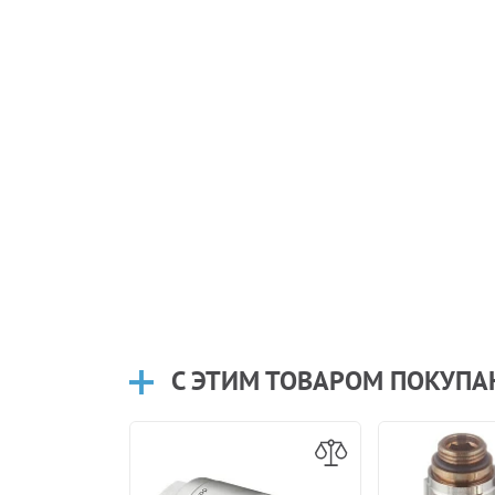
С ЭТИМ ТОВАРОМ ПОКУП