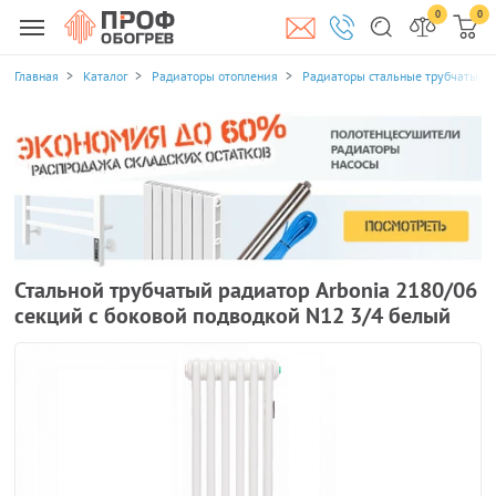
0
0
Главная
Каталог
Радиаторы отопления
Радиаторы стальные трубчатые
Стальной трубчатый радиатор Arbonia 2180/06
секций с боковой подводкой N12 3/4 белый