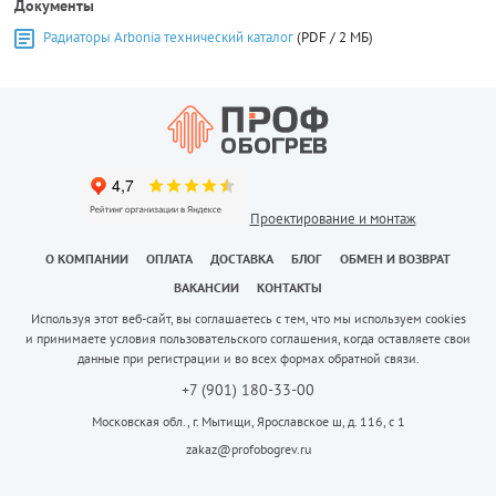
Документы
Радиаторы Arbonia технический каталог
(PDF / 2 МБ)
Проектирование и монтаж
О КОМПАНИИ
ОПЛАТА
ДОСТАВКА
БЛОГ
ОБМЕН И ВОЗВРАТ
ВАКАНСИИ
КОНТАКТЫ
Используя этот веб-сайт, вы соглашаетесь с тем, что мы используем cookies
и принимаете условия пользовательского соглашения, когда оставляете свои
данные при регистрации и во всех формах обратной связи.
+7 (901) 180-33-00
Московская обл., г. Мытищи, Ярославское ш, д. 116, с 1
zakaz@profobogrev.ru