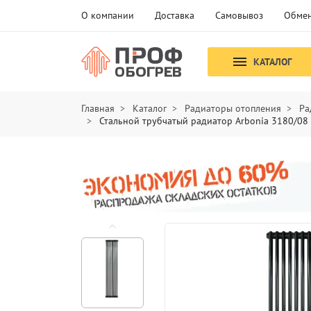
О компании
Доставка
Самовывоз
Обмен
КАТАЛОГ
Главная
Каталог
Радиаторы отопления
Ра
Стальной трубчатый радиатор Arbonia 3180/08