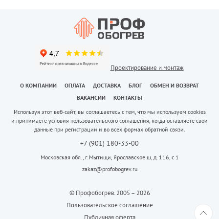
Проектирование и монтаж
О КОМПАНИИ
ОПЛАТА
ДОСТАВКА
БЛОГ
ОБМЕН И ВОЗВРАТ
ВАКАНСИИ
КОНТАКТЫ
Используя этот веб-сайт, вы соглашаетесь с тем, что мы используем cookies
и принимаете условия пользовательского соглашения, когда оставляете свои
данные при регистрации и во всех формах обратной связи.
+7 (901) 180-33-00
Московская обл., г. Мытищи, Ярославское ш, д. 116, с 1
zakaz@profobogrev.ru
© Профобогрев. 2005 – 2026
Пользовательское соглашение
Публичная оферта