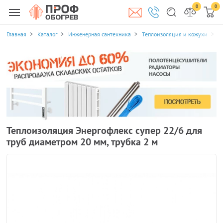
0
0
Главная
Каталог
Инженерная сантехника
Теплоизоляция и кожухи
Т
Теплоизоляция Энергофлекс супер 22/6 для
труб диаметром 20 мм, трубка 2 м