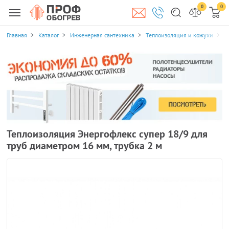
0
0
Главная
Каталог
Инженерная сантехника
Теплоизоляция и кожухи
Т
Теплоизоляция Энергофлекс супер 18/9 для
труб диаметром 16 мм, трубка 2 м