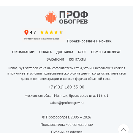
Проектирование и монтаж
О КОМПАНИИ
ОПЛАТА
ДОСТАВКА
БЛОГ
ОБМЕН И ВОЗВРАТ
ВАКАНСИИ
КОНТАКТЫ
Используя этот веб-сайт, вы соглашаетесь с тем, что мы используем cookies
и принимаете условия пользовательского соглашения, когда оставляете свои
данные при регистрации и во всех формах обратной связи.
+7 (901) 180-33-00
Московская обл., г. Мытищи, Ярославское ш, д. 116, с 1
zakaz@profobogrev.ru
© Профобогрев. 2005 – 2026
Пользовательское соглашение
Публичная оферта