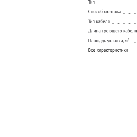
Тип
Способ монтажа
Тип кабеля
Длина греющего кабеля
Площадь укладки, м²
Все характеристики