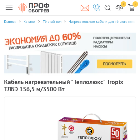
0
0
Главная
Каталог
Тёплый пол
Нагревательные кабели для тёплого пола
Кабель нагревательный "Теплолюкс" Tropix
ТЛБЭ 156,5 м/3500 Вт