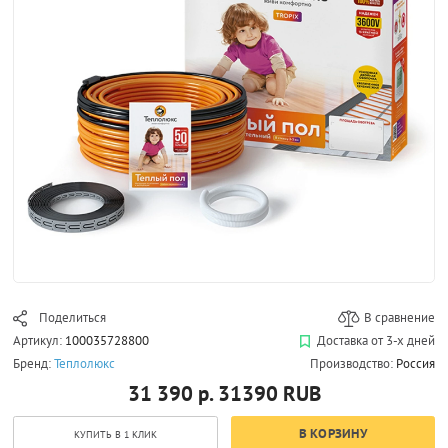
Поделиться
В сравнение
Артикул:
100035728800
Доставка от 3-х дней
Бренд:
Теплолюкс
Производство:
Россия
31 390 р.
31390
RUB
В КОРЗИНУ
КУПИТЬ В 1 КЛИК