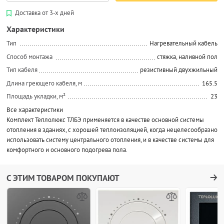
Доставка от 3-х дней
Характеристики
Тип
Нагревательный кабель
Способ монтажа
стяжка, наливной пол
Тип кабеля
резистивный двухжильный
Длина греющего кабеля, м
165.5
Площадь укладки, м²
23
Все характеристики
Комплект Теплолюкс ТЛБЭ применяется в качестве основной системы
отопления в зданиях, с хорошей теплоизоляцией, когда нецелесообразно
использовать систему центрального отопления, и в качестве системы для
комфортного и основного подогрева пола.
С ЭТИМ ТОВАРОМ ПОКУПАЮТ