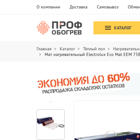
О компании
Доставка
Самовывоз
Обмен
КАТАЛОГ
Главная
Каталог
Тёплый пол
Нагревательн
Мат нагревательный Electrolux Eco Mat EEM 75