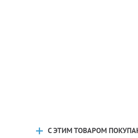
С ЭТИМ ТОВАРОМ ПОКУП