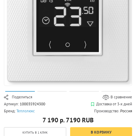
Поделиться
В сравнение
Артикул:
100035924300
Доставка от 3-х дней
Бренд:
Теплолюкс
Производство:
Россия
7 190 р.
7190
RUB
В КОРЗИНУ
КУПИТЬ В 1 КЛИК