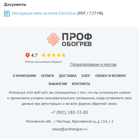
Документы
Инструкция маты на сетке Electrolux
(PDF / 7.27 МБ)
Проектирование и монтаж
О КОМПАНИИ
ОПЛАТА
ДОСТАВКА
БЛОГ
ОБМЕН И ВОЗВРАТ
ВАКАНСИИ
КОНТАКТЫ
Используя этот веб-сайт, вы соглашаетесь с тем, что мы используем cookies
и принимаете условия пользовательского соглашения, когда оставляете свои
данные при регистрации и во всех формах обратной связи.
+7 (901) 180-33-00
Московская обл., г. Мытищи, Ярославское ш, д. 116, с 1
zakaz@profobogrev.ru