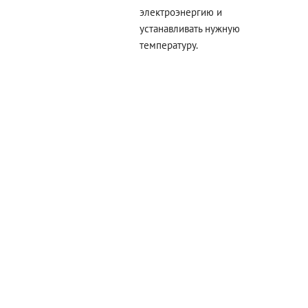
электроэнергию и
устанавливать нужную
температуру.