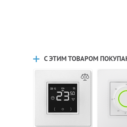
С ЭТИМ ТОВАРОМ ПОКУП