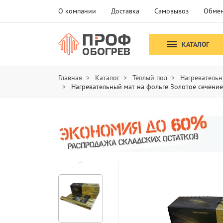
О компании
Доставка
Самовывоз
Обмен
КАТАЛОГ
Главная
Каталог
Тёплый пол
Нагревательн
Нагревательный мат на фольге Золотое сечение