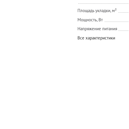
Площадь укладки, м²
Мощность, Вт
Напряжение питания
Все характеристики