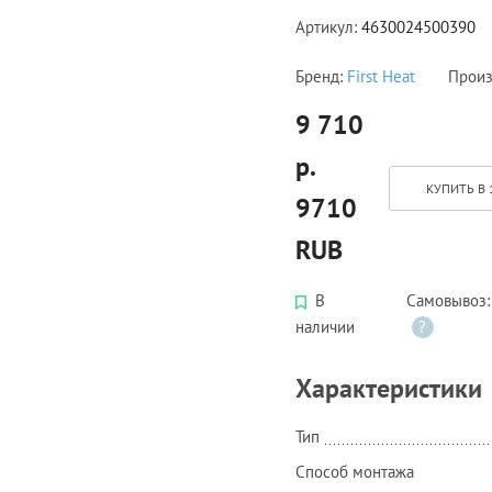
Артикул:
4630024500390
Бренд:
First Heat
Произ
9 710
р.
КУПИТЬ В 
9710
RUB
В
Самовывоз
наличии
?
Характеристики
Тип
Способ монтажа