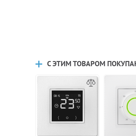
С ЭТИМ ТОВАРОМ ПОКУП