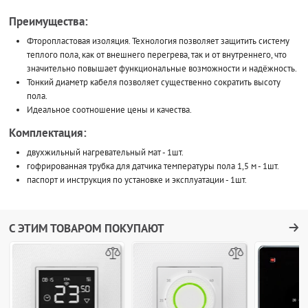
Преимущества:
Фторопластовая изоляция. Технология позволяет защитить систему
теплого пола, как от внешнего перегрева, так и от внутреннего, что
значительно повышает функциональные возможности и надёжность.
Тонкий диаметр кабеля позволяет существенно сократить высоту
пола.
Идеальное соотношение цены и качества.
Комплектация:
двухжильный нагревательный мат - 1шт.
гофрированная трубка для датчика температуры пола 1,5 м - 1шт.
паспорт и инструкция по установке и эксплуатации - 1шт.
С ЭТИМ ТОВАРОМ ПОКУПАЮТ