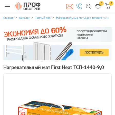
0
0
Главная
Каталог
Тёплый пол
Нагревательные маты для тёплого пола
Нагревательный мат First Heat ТСП-1440-9,0