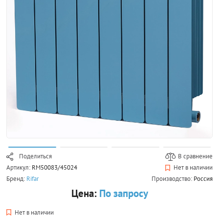
Поделиться
В сравнение
Артикул:
RM50083/45024
Нет в наличии
Бренд:
Rifar
Производство:
Россия
Цена:
По запросу
Нет в наличии