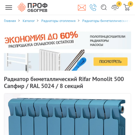
0
0
Главная
Каталог
Радиаторы отопления
Радиаторы биметаллические се
Радиатор биметаллический Rifar Monolit 500
Сапфир / RAL 5024 / 8 секций