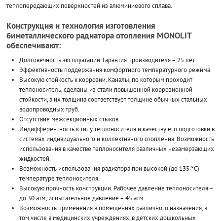
теплопередающих поверхностей из алюминиевого сплава.
Конструкция и технология изготовления
биметаллического радиатора отопления MONOLIT
обеспечивают:
Долговечность эксплуатации. Гарантия производителя – 25 лет.
Эффективность поддержания комфортного температурного режима.
Высокую стойкость к коррозии. Каналы, по которым проходит
теплоноситель, сделаны из стали повышенной коррозионной
стойкости, а их толщина соответствует толщине обычных стальных
водопроводных труб.
Отсутствие межсекционных стыков.
Индифферентность к типу теплоносителя и качеству его подготовки в
системах индивидуального и коллективного отопления. Возможность
использования в качестве теплоносителя различных незамерзающих
жидкостей.
Возможность использования радиатора при высокой (до 135 °С)
температуре теплоносителя.
Высокую прочность конструкции. Рабочее давление теплоносителя –
до 30 атм; испытательное давление – 45 атм.
Возможность применения в помещениях различного назначения, в
том числе в медицинских учреждениях, в детских дошкольных