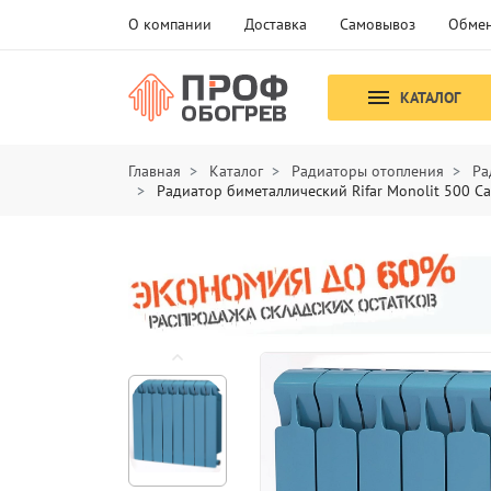
О компании
Доставка
Самовывоз
Обмен
КАТАЛОГ
Главная
Каталог
Радиаторы отопления
Ра
Радиатор биметаллический Rifar Monolit 500 Са