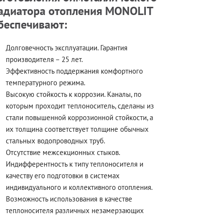
адиатора отопления MONOLIT
беспечивают:
Долговечность эксплуатации. Гарантия
производителя – 25 лет.
Эффективность поддержания комфортного
температурного режима.
Высокую стойкость к коррозии. Каналы, по
которым проходит теплоноситель, сделаны из
стали повышенной коррозионной стойкости, а
их толщина соответствует толщине обычных
стальных водопроводных труб.
Отсутствие межсекционных стыков.
Индифферентность к типу теплоносителя и
качеству его подготовки в системах
индивидуального и коллективного отопления.
Возможность использования в качестве
теплоносителя различных незамерзающих