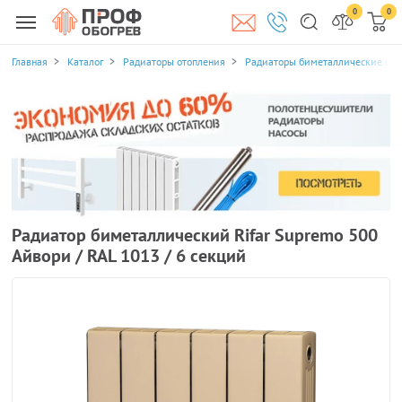
0
0
Главная
Каталог
Радиаторы отопления
Радиаторы биметаллические се
Радиатор биметаллический Rifar Supremo 500
Айвори / RAL 1013 / 6 секций