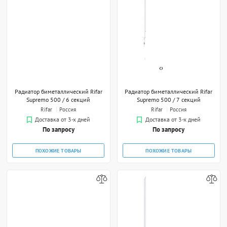
‹
›
Радиатор биметаллический Rifar
Радиатор биметаллический Rifar
Supremo 500 / 6 секций
Supremo 500 / 7 секций
Rifar
Россия
Rifar
Россия
Доставка от 3-х дней
Доставка от 3-х дней
По запросу
По запросу
ПОХОЖИЕ ТОВАРЫ
ПОХОЖИЕ ТОВАРЫ