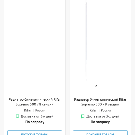
‹
›
Радиатор биметаллический Rifar
Радиатор биметаллический Rifar
Supremo 500 / 8 секций
Supremo 500 / 9 секций
Rifar
Россия
Rifar
Россия
Доставка от 3-х дней
Доставка от 3-х дней
По запросу
По запросу
ПОХОЖИЕ ТОВАРЫ
ПОХОЖИЕ ТОВАРЫ