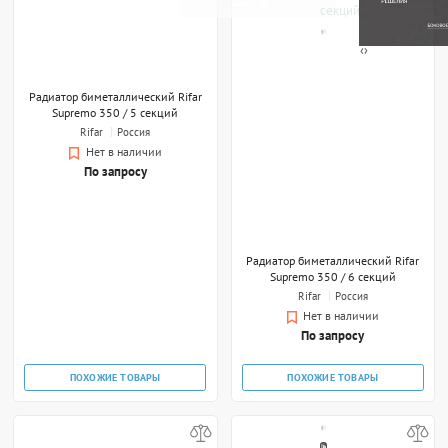
‹
›
Радиатор биметаллический Rifar
Радиатор биметаллический Rifar
Supremo 350 / 5 секций
Supremo 350 / 6 секций
Rifar
Россия
Rifar
Россия
Нет в наличии
Нет в наличии
По запросу
По запросу
ПОХОЖИЕ ТОВАРЫ
ПОХОЖИЕ ТОВАРЫ