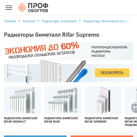
Главная
Каталог
Радиаторы отопления
Радиаторы биметаллические се
Радиаторы биметалл Rifar Supremo
РАДИАТОРЫ БИМЕТАЛЛ
РАДИАТОРЫ БИМЕТАЛЛ
РАДИАТОРЫ БИМЕТАЛЛ
РАДИАТ
RIFAR MONOLIT
RIFAR BASE
RIFAR SUPREMO
RIFAR 
ПОДКЛЮ