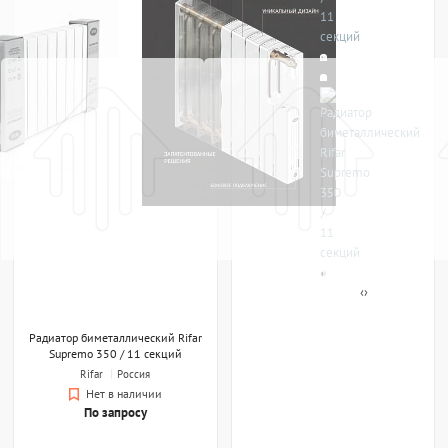
Радиатор биметаллический Rifar
Supremo 350 / 11 секций
Rifar
Россия
Нет в наличии
По запросу
Радиатор биметаллический Rifar
Supremo 350 / 12 секций
Rifar
Россия
Нет в наличии
По запросу
ПОХОЖИЕ ТОВАРЫ
ПОХОЖИЕ ТОВАРЫ