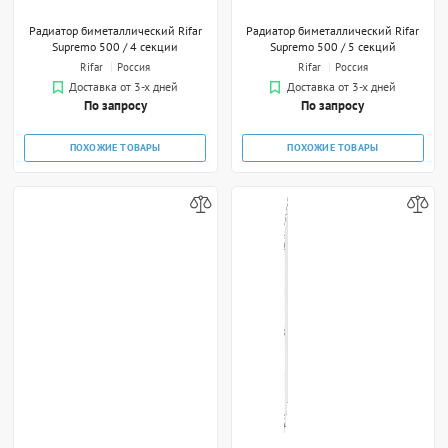
Радиатор биметаллический Rifar
Радиатор биметаллический Rifar
Supremo 500 / 4 секции
Supremo 500 / 5 секций
Rifar
Россия
Rifar
Россия
Доставка от 3-х дней
Доставка от 3-х дней
По запросу
По запросу
ПОХОЖИЕ ТОВАРЫ
ПОХОЖИЕ ТОВАРЫ