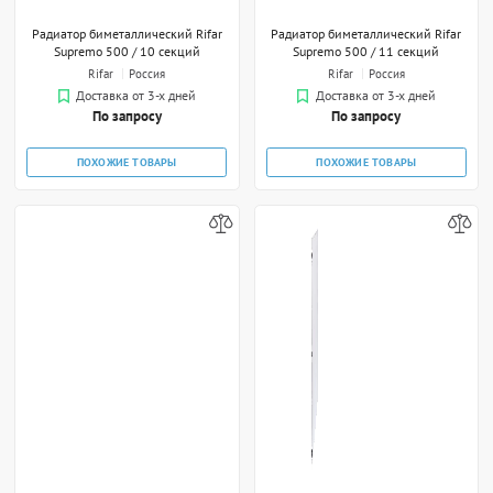
Радиатор биметаллический Rifar
Радиатор биметаллический Rifar
Supremo 500 / 10 секций
Supremo 500 / 11 секций
Rifar
Россия
Rifar
Россия
Доставка от 3-х дней
Доставка от 3-х дней
По запросу
По запросу
ПОХОЖИЕ ТОВАРЫ
ПОХОЖИЕ ТОВАРЫ