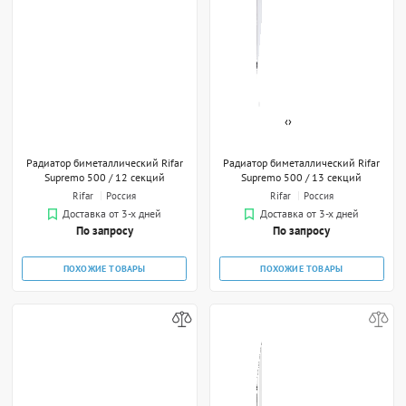
‹
›
Радиатор биметаллический Rifar
Радиатор биметаллический Rifar
Supremo 500 / 12 секций
Supremo 500 / 13 секций
Rifar
Россия
Rifar
Россия
Доставка от 3-х дней
Доставка от 3-х дней
По запросу
По запросу
ПОХОЖИЕ ТОВАРЫ
ПОХОЖИЕ ТОВАРЫ