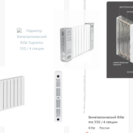
Радиатор биметаллический Rifar
Supremo 350 / 4 секции
Rifar
Россия