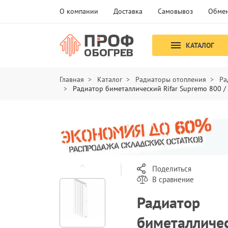
О компании
Доставка
Самовывоз
Обмен
КАТАЛОГ
Главная
Каталог
Радиаторы отопления
Ра
Радиатор биметаллический Rifar Supremo 800 /
Поделиться
В сравнение
Радиатор
биметалличе