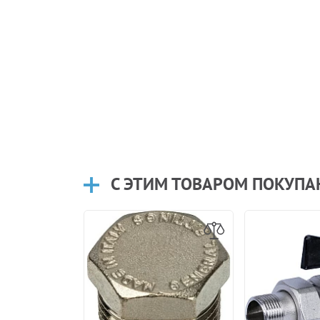
С ЭТИМ ТОВАРОМ ПОКУП