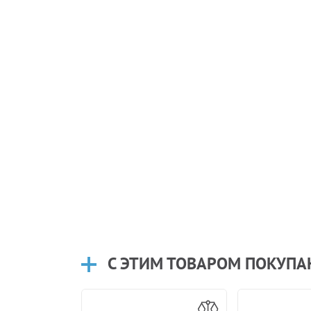
С ЭТИМ ТОВАРОМ ПОКУП