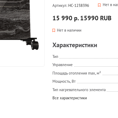
Нет в на
Артикул:
НС-1238396
15 990 р.
15990
RUB
Нет в наличии
Характеристики
Тип
Управление
Площадь отопления max, м²
Мощность, Вт
Тип нагревательного элемента
Все характеристики