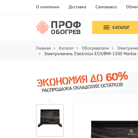
О компании
Доставка
Самовывоз
Обмен
КАТАЛОГ
Главная
Каталог
Обогреватели
Электриче
Электропанель Electrolux ECH/BMI-1500 Marbl