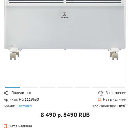
Поделиться
В сравнение
Артикул:
НС-1119630
Нет в наличии
Бренд:
Electrolux
Производство:
Китай
8 490 р.
8490
RUB
Нет в наличии